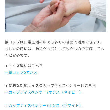
紙コップは日常生活の中でも多くの場面で活用できます。
もしもの時には、防災グッズとして役立つので常備してお
くと安心です。
▼サイズ違いはこちら
⇒紙コップ5オンス
▼便利な対応サイズのカップディスペンサーはこちら
⇒カップディスペンサー7オンス（ネイビー）
⇒カップディスペンサー7オンス（ホワイト）