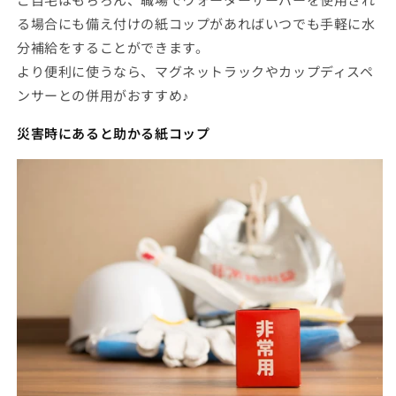
る場合にも備え付けの紙コップがあればいつでも手軽に水
分補給をすることができます。
より便利に使うなら、マグネットラックやカップディスペ
ンサーとの併用がおすすめ♪
災害時にあると助かる紙コップ