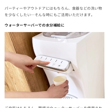
パーティーやアウトドアにはもちろん、食器などの洗い物
を少なくしたい…そんな時にもご活用いただけます。
ウォーターサーバーでの水分補給に
ご自宅はもちろん、職場でウォーターサーバーを使用され