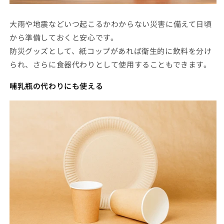
大雨や地震などいつ起こるかわからない災害に備えて日頃
から準備しておくと安心です。
防災グッズとして、紙コップがあれば衛生的に飲料を分け
られ、さらに食器代わりとして使用することもできます。
哺乳瓶の代わりにも使える