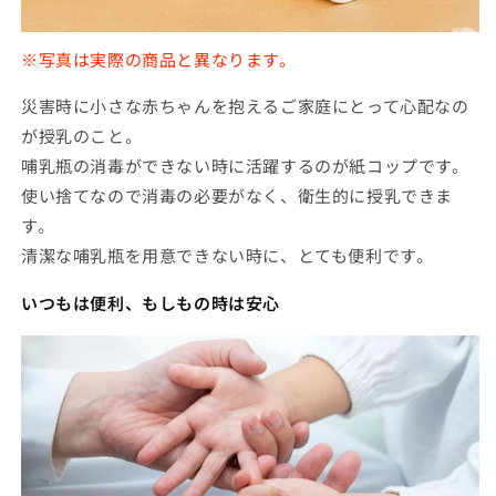
※写真は実際の商品と異なります。
災害時に小さな赤ちゃんを抱えるご家庭にとって心配なの
が授乳のこと。
哺乳瓶の消毒ができない時に活躍するのが紙コップです。
使い捨てなので消毒の必要がなく、衛生的に授乳できま
す。
清潔な哺乳瓶を用意できない時に、とても便利です。
いつもは便利、もしもの時は安心