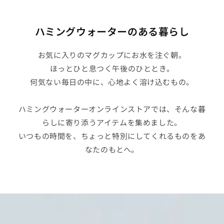
ハミングウォーターのある暮らし
お気に入りのマグカップにお水を注ぐ朝。
ほっとひと息つく午後のひととき。
何気ない毎日の中に、心地よく溶け込むもの。
ハミングウォーターオンラインストアでは、そんな暮
らしに寄り添うアイテムを集めました。
いつもの時間を、ちょっと特別にしてくれるものをあ
なたのもとへ。