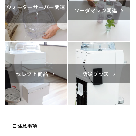
ウォーターサーバー関連
ソーダマシン関連
セレクト商品
防災グッズ
ご注意事項