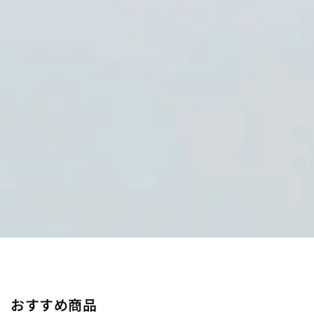
おすすめ商品