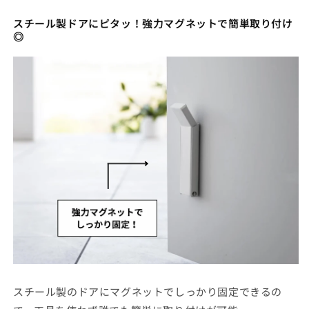
スチール製ドアにピタッ！強力マグネットで簡単取り付け
◎
スチール製のドアにマグネットでしっかり固定できるの