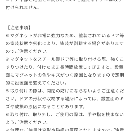
付けられません。
【注意事項】
※
マグネットが非常に強力なため、塗装されているドア等
の塗装状態や劣化により、塗装が剥離する場合があります
のでご注意ください。
※
マグネットをスチール製ドア等に取り付ける際、強くこ
すりつけたり、付けたまま長時間放置しすぎますと、設置
面にマグネットの色やキズがつく原因となりますので定期
的に設置面を変えてください。
※
取り付けの際は、開閉の妨げにならないようご注意くだ
さい。ドアの形状や収納する場所によっては、設置面のキ
ズや破損の原因になることがあります。
※
取り付け、取り外し、ご使用の際は、手や指を挟まない
ようご注意ください。
※
無理なご使用は変形や破損の原因となりますのでご注意