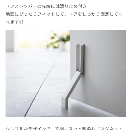
ドアストッパーの先端には滑り止め付き。
地面にぴったりフィットして、ドアをしっかり固定してく
れます◎
シンプルなデザインで、玄関にスッと馴染む【マグネット