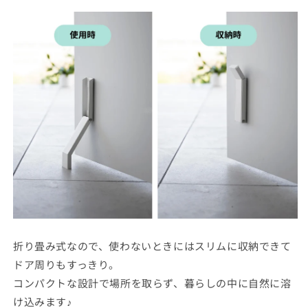
折り畳み式なので、使わないときにはスリムに収納できて
ドア周りもすっきり。
コンパクトな設計で場所を取らず、暮らしの中に自然に溶
け込みます♪