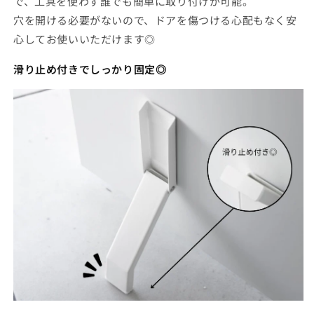
で、工具を使わず誰でも簡単に取り付けが可能。
穴を開ける必要がないので、ドアを傷つける心配もなく安
心してお使いいただけます◎
滑り止め付きでしっかり固定◎