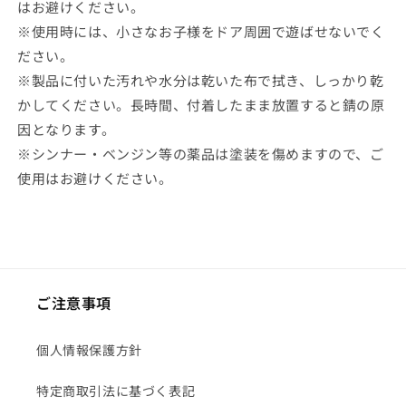
はお避けください。
※使用時には、小さなお子様をドア周囲で遊ばせないでく
ださい。
※製品に付いた汚れや水分は乾いた布で拭き、しっかり乾
かしてください。長時間、付着したまま放置すると錆の原
因となります。
※シンナー・ベンジン等の薬品は塗装を傷めますので、ご
使用はお避けください。
ご注意事項
個人情報保護方針
特定商取引法に基づく表記