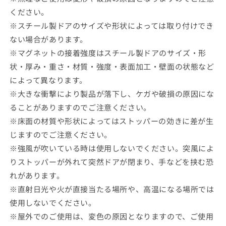
ください。
※
スチール製ドアのサイズや形状によっては取り付けでき
ない場合があります。
※マグネットの接着強度はスチール製ドアのサイズ・形
状・厚み・重さ・材質・強度・表面加工・壁面の状態など
によって異なります。
※大きな衝撃により製品が落下し、ケガや破損の原因にな
ることがありますのでご注意ください。
※床面の材質や形状によってはストッパーの効きに差が生
じますのでご注意ください。
※強風が吹いている時は使用しないでください。突風によ
りストッパーが外れて突然ドアが閉まり、手などを挟む恐
れがあります。
※直射日光や火が直接当たる場所や、高温になる場所では
使用しないでください。
※屋外でのご使用は、変色の原因となりますので、ご使用