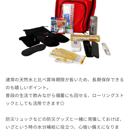
通常の天然水と比べ賞味期限が長いため、長期保存できる
のも嬉しいポイント。
普段の生活で飲みながら備蓄にも回せる、ローリングスト
ックとしても活用できます◎
防災リュックなどの防災グッズと一緒に常備しておけば、
いざという時の水分補給に役立つ、心強い備えになりま