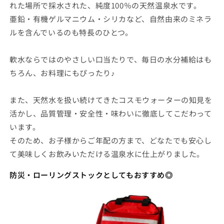
れた場所で採水された、純度100％の天然温泉水です。
亜鉛・有機ゲルマニウム・シリカなど、自然由来のミネラ
ルを含んでいるのも特長のひとつ。
軟水ならではのやさしい口当たりで、毎日の水分補給はも
ちろん、お料理にもぴったり♪
また、天然水を扱い続けてきたコスモウォーターの知見を
活かし、品質管理・安全性・味わいに徹底してこだわって
います。
そのため、お子様からご年配の方まで、どなたでも安心し
て美味しくお飲みいただける温泉水に仕上がりました。
防災・ローリングストックとしてもおすすめ◎