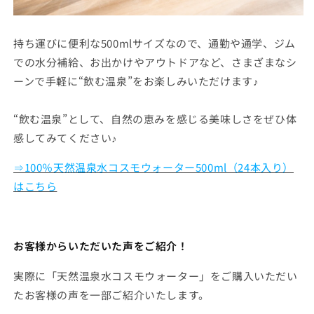
持ち運びに便利な500mlサイズなので、通勤や通学、ジム
での水分補給、お出かけやアウトドアなど、さまざまなシ
ーンで手軽に“飲む温泉”をお楽しみいただけます♪
“飲む温泉”として、自然の恵みを感じる美味しさをぜひ体
感してみてください♪
⇒100％天然温泉水コスモウォーター500ml（24本入り）
はこちら
お客様からいただいた声をご紹介！
実際に「天然温泉水コスモウォーター」をご購入いただい
たお客様の声を一部ご紹介いたします。