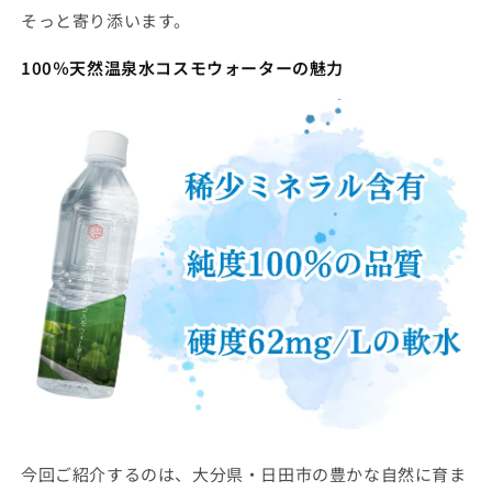
そっと寄り添います。
100％天然温泉水コスモウォーターの魅力
今回ご紹介するのは、大分県・日田市の豊かな自然に育ま