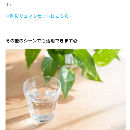
す。
⇒防災リュックセットはこちら
その他のシーンでも活用できます◎