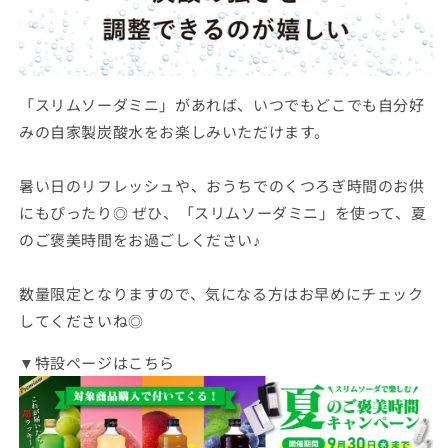
「スリムソーダミニ」があれば、いつでもどこでも自分好
みの自家製炭酸水をお楽しみいただけます。
暑い日のリフレッシュや、おうちでのくつろぎ時間のお供
にもぴったり◎ ぜひ、「スリムソーダミニ」を使って、夏
のご褒美時間をお過ごしください♪
数量限定となりますので、気になる方はお早めにチェック
してくださいね◎
▼特設ページはこちら