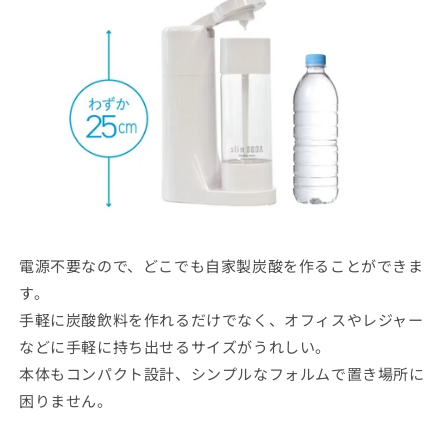
電源不要なので、どこでも自家製炭酸を作ることができま
す。
手軽に炭酸飲料を作れるだけでなく、オフィスやレジャー
などに手軽に持ち出せるサイズがうれしい。
本体もコンパクト設計、シンプルなフォルムで置き場所に
困りません。