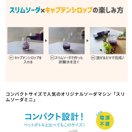
コンパクトサイズで人気のオリジナルソーダマシン「スリ
ムソーダミニ」